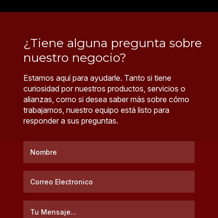
¿Tiene alguna pregunta sobre
nuestro negocio?
Estamos aquí para ayudarle. Tanto si tiene
curiosidad por nuestros productos, servicios o
alianzas, como si desea saber más sobre cómo
trabajamos, nuestro equipo está listo para
responder a sus preguntas.
Nombre
*
Correo
electronico
*
Su