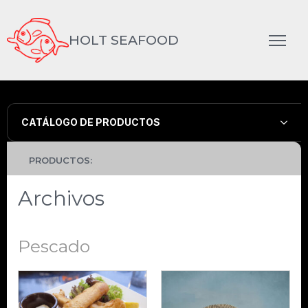
HOLT SEAFOOD
CATÁLOGO DE PRODUCTOS
PRODUCTOS:
Archivos
Pescado