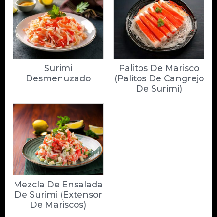
Surimi
Palitos De Marisco
Desmenuzado
(Palitos De Cangrejo
De Surimi)
Mezcla De Ensalada
De Surimi (Extensor
De Mariscos)