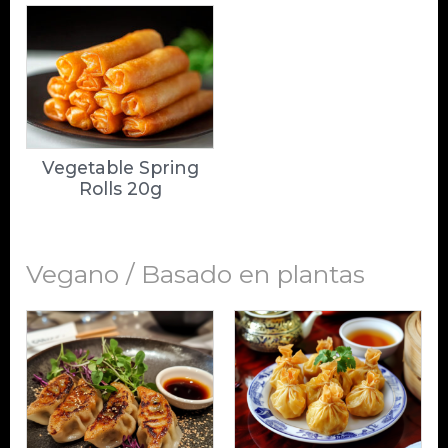
Vegetable Spring
Rolls 20g
Vegano / Basado en plantas