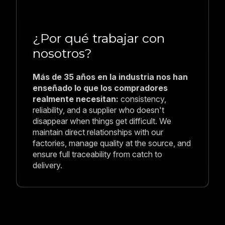
¿Por qué trabajar con
nosotros?
Más de 35 años en la industria nos han
enseñado lo que los compradores
realmente necesitan:
consistency,
reliability, and a supplier who doesn't
disappear when things get difficult. We
maintain direct relationships with our
factories, manage quality at the source, and
ensure full traceability from catch to
delivery.