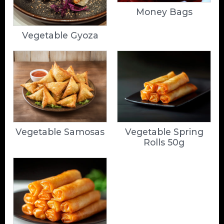
Money Bags
Vegetable Gyoza
Vegetable Samosas
Vegetable Spring
Rolls 50g