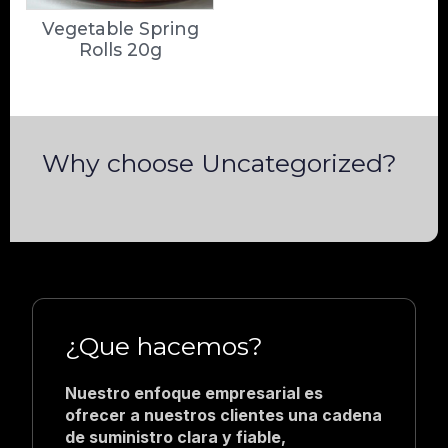
Vegetable Spring
Rolls 20g
Why choose Uncategorized?
¿Que hacemos?
Nuestro enfoque empresarial es
ofrecer a nuestros clientes una cadena
de suministro clara y fiable,