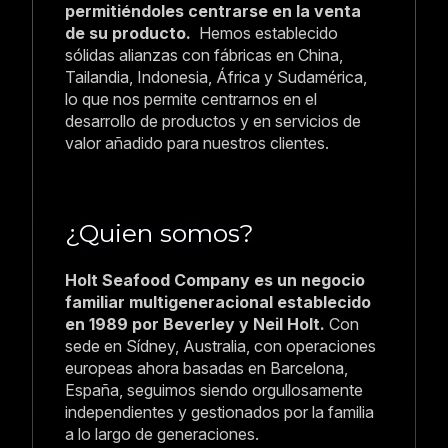
permitiéndoles centrarse en la venta
de su producto.
Hemos establecido
sólidas alianzas con fábricas en China,
Tailandia, Indonesia, África y Sudamérica,
lo que nos permite centrarnos en el
desarrollo de productos y en servicios de
valor añadido para nuestros clientes.
¿Quien somos?
Holt Seafood Company es un negocio
familiar multigeneracional establecido
en 1989 por Beverley y Neil Holt.
Con
sede en Sídney, Australia, con operaciones
europeas ahora basadas en Barcelona,
España, seguimos siendo orgullosamente
independientes y gestionados por la familia
a lo largo de generaciones.